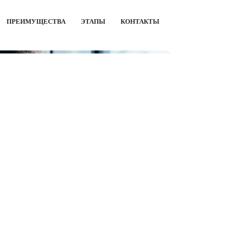
ПРЕИМУЩЕСТВА
ЭТАПЫ
КОНТАКТЫ