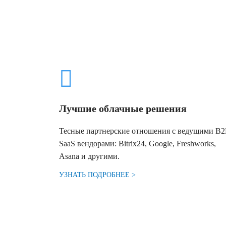
Лучшие облачные решения
Тесные партнерские отношения с ведущими B
SaaS вендорами: Bitrix24, Google, Freshworks,
Asana и другими.
УЗНАТЬ ПОДРОБНЕЕ >