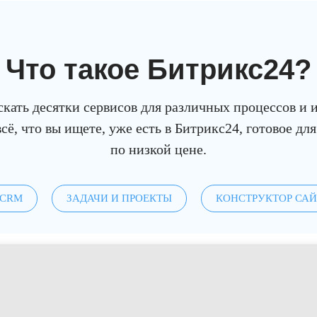
Что такое Битрикс
24
?
кать десятки сервисов для различных процессов и 
сё, что вы ищете, уже есть в Битрикс24, готовое для
по низкой цене.
CRM
ЗАДАЧИ И ПРОЕКТЫ
КОНСТРУКТОР СА